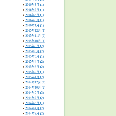
2016年8月 (1)
2016年7月 (1)
2016年5月 (1)
2016年3月 (1)
2016年1月 (1)
2015年12月 (1)
2015年11月 (2)
2015年10月 (1)
2015年9月 (2)
2015年6月 (2)
2015年5月 (1)
2015年4月 (2)
2015年3月 (2)
2015年2月 (1)
2015年1月 (2)
2014年12月 (4)
2014年10月 (2)
2014年9月 (3)
2014年7月 (2)
2014年5月 (1)
2014年4月 (2)
2014年2月 (2)