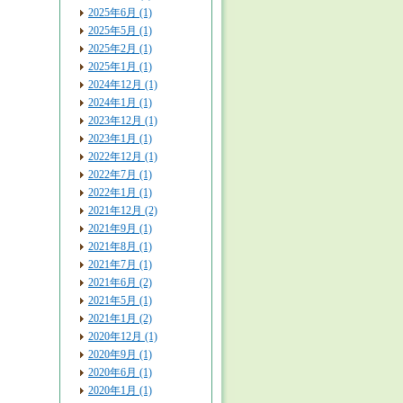
2025年6月 (1)
2025年5月 (1)
2025年2月 (1)
2025年1月 (1)
2024年12月 (1)
2024年1月 (1)
2023年12月 (1)
2023年1月 (1)
2022年12月 (1)
2022年7月 (1)
2022年1月 (1)
2021年12月 (2)
2021年9月 (1)
2021年8月 (1)
2021年7月 (1)
2021年6月 (2)
2021年5月 (1)
2021年1月 (2)
2020年12月 (1)
2020年9月 (1)
2020年6月 (1)
2020年1月 (1)