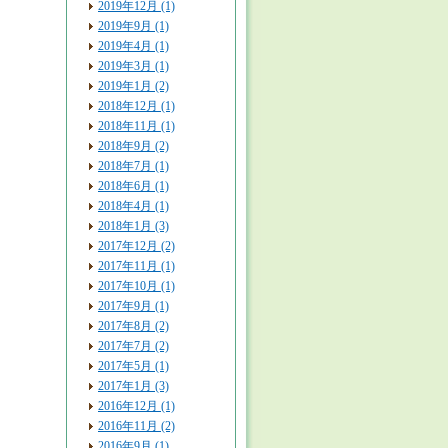
2019年12月 (1)
2019年9月 (1)
2019年4月 (1)
2019年3月 (1)
2019年1月 (2)
2018年12月 (1)
2018年11月 (1)
2018年9月 (2)
2018年7月 (1)
2018年6月 (1)
2018年4月 (1)
2018年1月 (3)
2017年12月 (2)
2017年11月 (1)
2017年10月 (1)
2017年9月 (1)
2017年8月 (2)
2017年7月 (2)
2017年5月 (1)
2017年1月 (3)
2016年12月 (1)
2016年11月 (2)
2016年9月 (1)