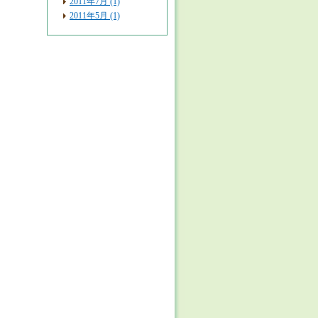
2011年7月 (1)
2011年5月 (1)