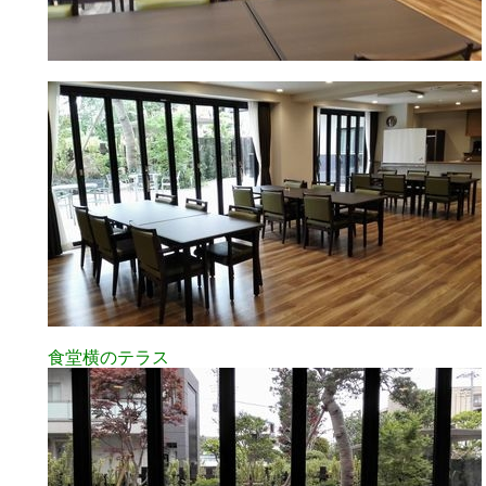
食堂横のテラス