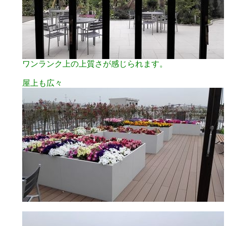
ワンランク上の上質さが感じられます。
屋上も広々