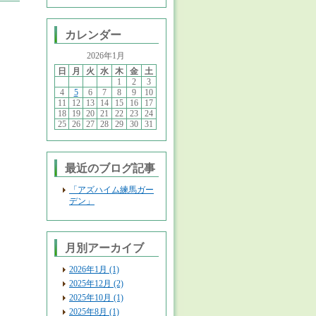
カレンダー
2026年1月
日
月
火
水
木
金
土
1
2
3
4
5
6
7
8
9
10
11
12
13
14
15
16
17
18
19
20
21
22
23
24
25
26
27
28
29
30
31
最近のブログ記事
「アズハイム練馬ガー
デン」
月別アーカイブ
2026年1月 (1)
2025年12月 (2)
2025年10月 (1)
2025年8月 (1)