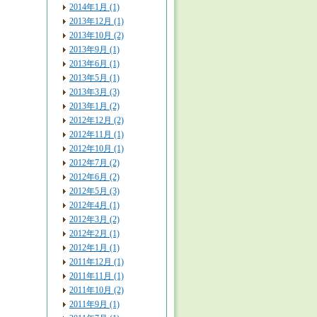
2014年1月 (1)
2013年12月 (1)
2013年10月 (2)
2013年9月 (1)
2013年6月 (1)
2013年5月 (1)
2013年3月 (3)
2013年1月 (2)
2012年12月 (2)
2012年11月 (1)
2012年10月 (1)
2012年7月 (2)
2012年6月 (2)
2012年5月 (3)
2012年4月 (1)
2012年3月 (2)
2012年2月 (1)
2012年1月 (1)
2011年12月 (1)
2011年11月 (1)
2011年10月 (2)
2011年9月 (1)