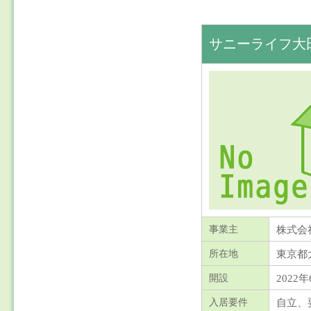
サニーライフ大
株式会
事業主
東京都
所在地
2022年
開設
自立、
入居要件