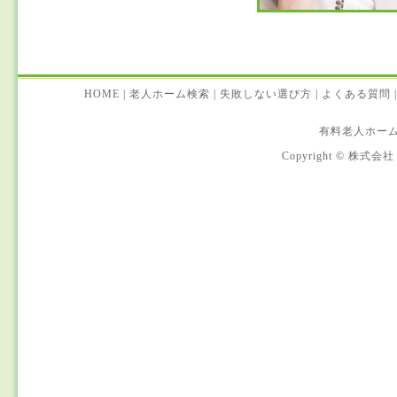
HOME
|
老人ホーム検索
|
失敗しない選び方
|
よくある質問
|
有料老人ホー
Copyright © 株式会社 