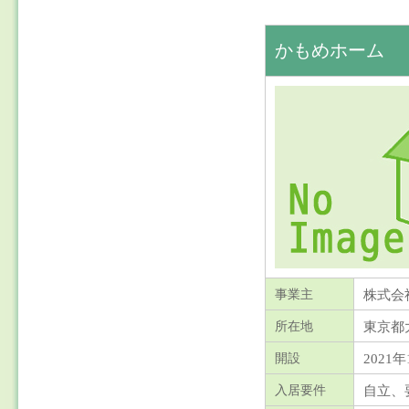
かもめホーム
株式会
事業主
東京都
所在地
2021
開設
自立、
入居要件