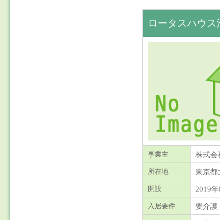
ロータスハウス
株式会
事業主
東京都
所在地
2019年
開設
要介護
入居要件