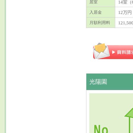
14室（
居室
12万円
入居金
121,
月額利用料
光陽園