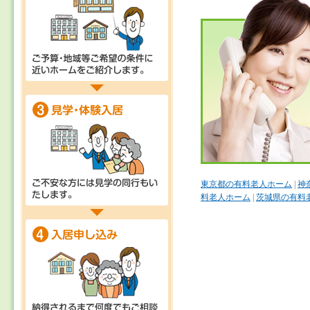
東京都の有料老人ホーム
|
神
料老人ホーム
|
茨城県の有料