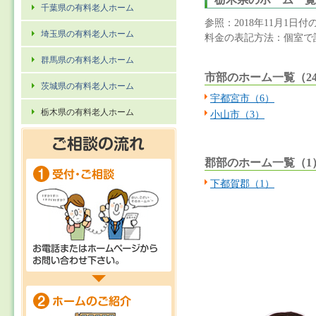
千葉県の有料老人ホーム
参照：2018年11月1
埼玉県の有料老人ホーム
料金の表記方法：個室で計
群馬県の有料老人ホーム
市部のホーム一覧（2
茨城県の有料老人ホーム
宇都宮市（6）
栃木県の有料老人ホーム
小山市（3）
郡部のホーム一覧（1
下都賀郡（1）