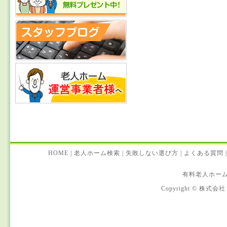
HOME
|
老人ホーム検索
|
失敗しない選び方
|
よくある質問
|
有料老人ホー
Copyright © 株式会社 