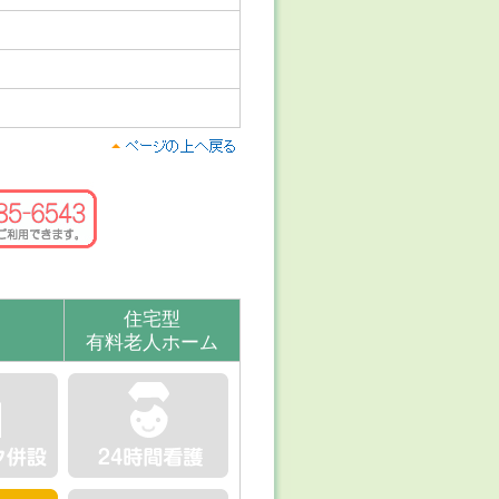
住宅型
有料老人ホーム