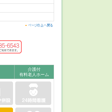
介護付
有料老人ホーム