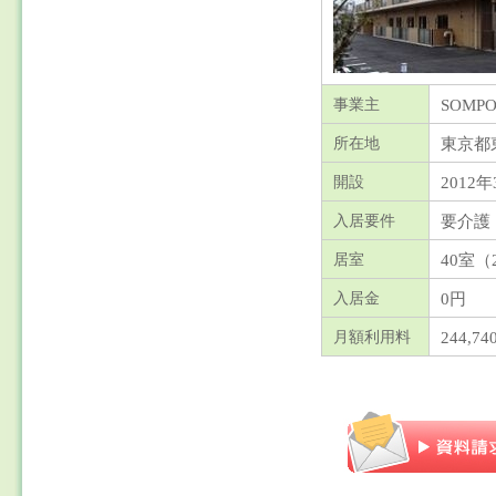
SOM
事業主
東京都
所在地
2012年
開設
要介護
入居要件
40室（
居室
0円
入居金
244,74
月額利用料