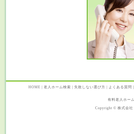
HOME
|
老人ホーム検索
|
失敗しない選び方
|
よくある質問
|
有料老人ホー
Copyright © 株式会社 