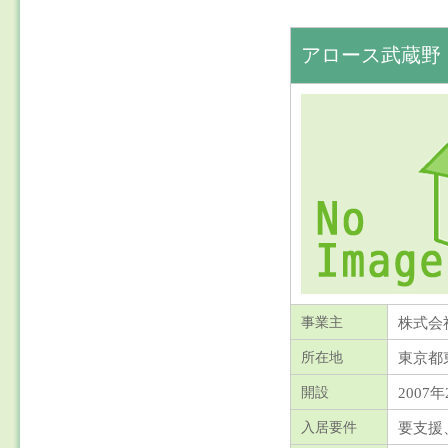
アロース武蔵野
株式会
事業主
東京都
所在地
2007年
開設
要支援
入居要件