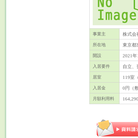
株式会
事業主
東京都
所在地
2021年
開設
自立、
入居要件
119室
居室
0円（
入居金
164,29
月額利用料