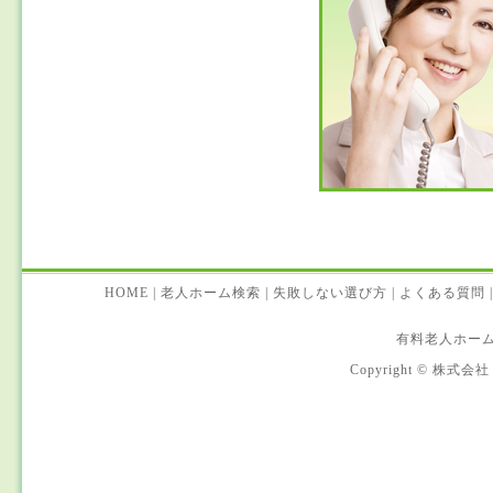
HOME
|
老人ホーム検索
|
失敗しない選び方
|
よくある質問
|
有料老人ホー
Copyright © 株式会社 