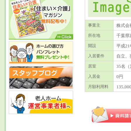
株式会
事業主
千葉県
所在地
平成21
開設
自立、
入居要件
35名
居室
0円
入居金
135,0
月額利用料