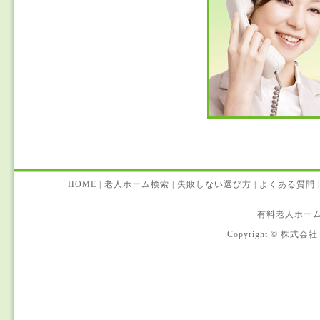
HOME
|
老人ホーム検索
|
失敗しない選び方
|
よくある質問
|
有料老人ホー
Copyright © 株式会社 