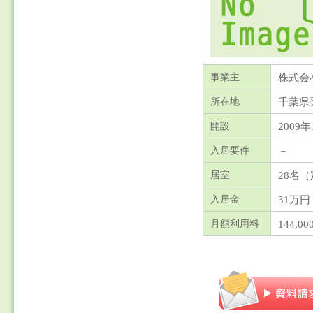
株式会
事業主
千葉県
所在地
2009年
開設
－
入居要件
28名
（
居室
31万円
入居金
144,0
月額利用料