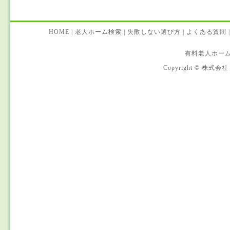
HOME
|
老人ホーム検索
|
失敗しない選び方
|
よくある質問
|
有料老人ホー
Copyright © 株式会社 