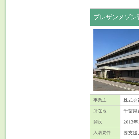
プレザンメゾン
株式会
事業主
千葉県
所在地
2013年
開設
要支援
入居要件